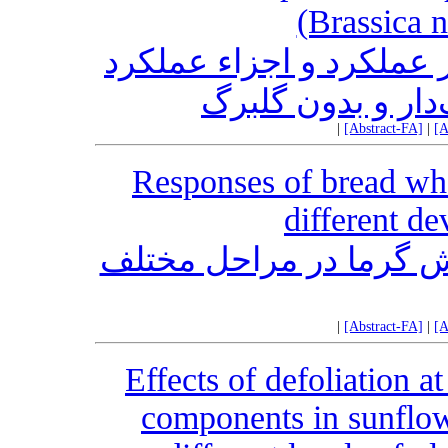
(Brassica n
ر عملکرد و اجزاء عملکرد
‌دار و بدون گلبرگ
|
[Abstract-FA]
|
[A
Responses of bread whe
different d
نش گرما در مراحل مختلف
|
[Abstract-FA]
|
[A
Effects of defoliation at
components in sunflow