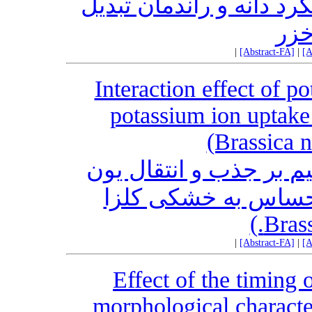
د دانه و راندمان تبدیل
خزر
|
[Abstract-FA]
|
[A
Interaction effect of p
potassium ion uptake
(Brassica n
بر جذب و انتقال یون
 حساس به خشکی کلزا
|
[Abstract-FA]
|
[A
Effect of the timing
morphological characte