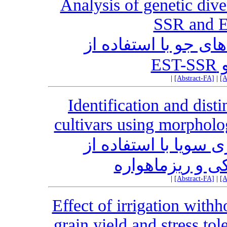
Analysis of genetic dive
SSR and 
های جو با استفاده از
|
[Abstract-FA]
|
[A
Identification and dis
cultivars using morpholo
ی سویا با استفاده از
ی و ریزماهواره
|
[Abstract-FA]
|
[A
Effect of irrigation withh
grain yield and stress tol