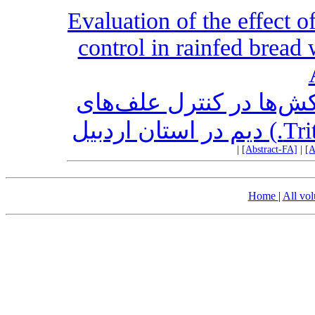
Evaluation of the effect 
control in rainfed bread
ش‌ها در کنترل علف‌های
|
[Abstract-FA]
|
[A
Home
|
All vo