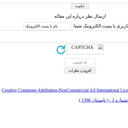
ارسال نظر درباره این مقاله
کاربری یا پست الکترونیک شما
.
Creative Commons Attribution-NonCommercial 4.0 International Lic