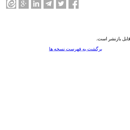
ابل بازنشر است.
برگشت به فهرست نسخه ها