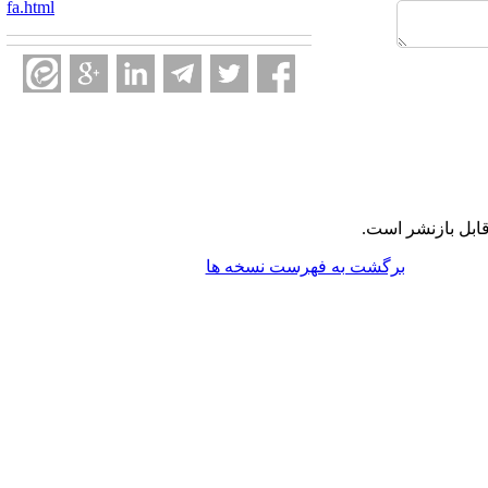
fa.html
ابل بازنشر است.
برگشت به فهرست نسخه ها