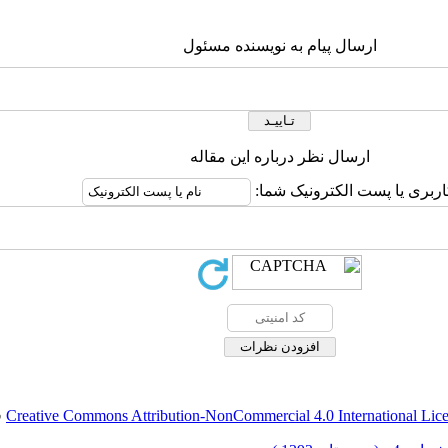
ارسال پیام به نویسنده مسئول
ارسال نظر درباره این مقاله
اربری یا پست الکترونیک شما:
Creative Commons Attribution-NonCommercial 4.0 International Lic
ق