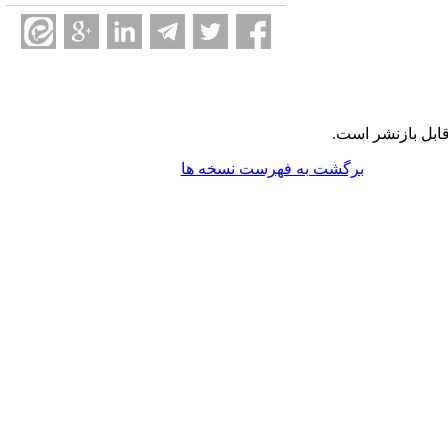
ابل بازنشر است.
برگشت به فهرست نسخه ها