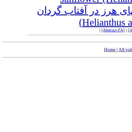
ای هرز در آفتاب گردان
|
[Abstract-FA]
|
[A
Home
|
All vo