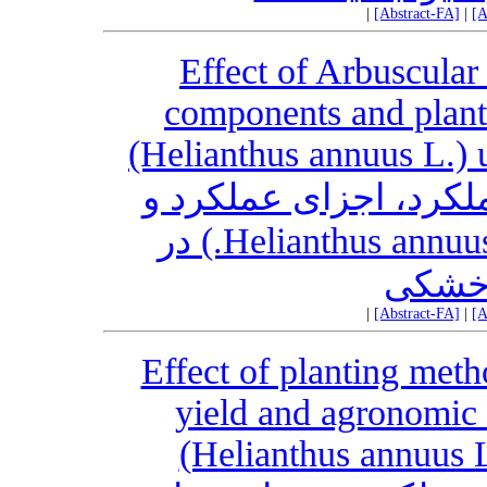
|
[Abstract-FA]
|
[A
Effect of Arbuscular
components and plant 
(Helianthus annuus L.) 
ملکرد، اجزای عملکرد و
صفات گیاهی آفتابگردان (Helianthus annuus L.) در
خشکی
|
[Abstract-FA]
|
[A
Effect of planting meth
yield and agronomic 
(Helianthus annuus L