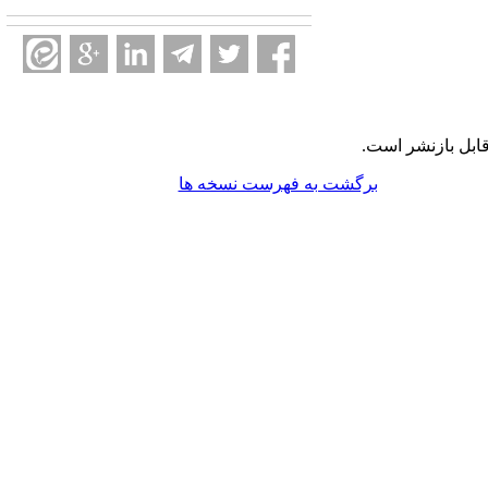
ابل بازنشر است.
برگشت به فهرست نسخه ها