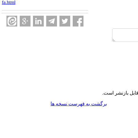
fa.html
ابل بازنشر است.
برگشت به فهرست نسخه ها