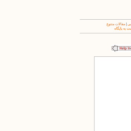
یی
|
مقالات متنوع
 به پایگاه