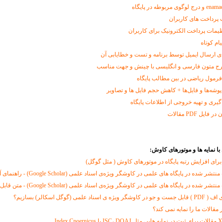
 پرداخت های کاربران
ظیمات پرداخت الکترونیک برای کاربران
ام کوتاه
 ارسال ایمیل توسط برنامه و تست و خطایابی آن
رمول ریاضی در بین مطالب پایگاه
وشه‌ها و فایل‌ها + کاهش حجم فایل ها و تصاویر
یری و تهیه خروجی از اطلاعات پایگاه
یل PDF مقالات
با نمایه ها و موتورهای کاوش:
برای افزایش رتبه پایگاه در موتورهای کاوش ( مثل گوگل)‌
شده در پایگاه های علمی در کاوشگر ویژه‌ی اسناد علمی (Google Scholar) - راهنمای آنلاین
شده در پایگاه های علمی در کاوشگر ویژه‌ی اسناد علمی (Google Scholar) - متن قابل دریافت
علمی (گوگل اسکالر) بسازیم؟
مقالات ما را نمایه نمی کند؟