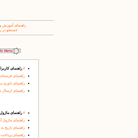
راهنمای آموزش و
جستجو در ر
#
راهنمای کاربرا
راهنمای فرستادن
راهنمای داوری م
راهنمای ارسال 
#
راهنمای ماژول ه
راهنمای ماژول آ
راهنمای تاریخ به
راهنمای پرداخت 