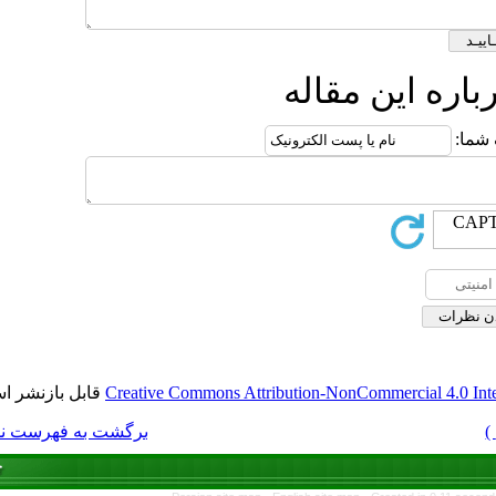
قابل بازنشر است.
Creative Commons Attrib
برگشت به فهرست نسخه ها