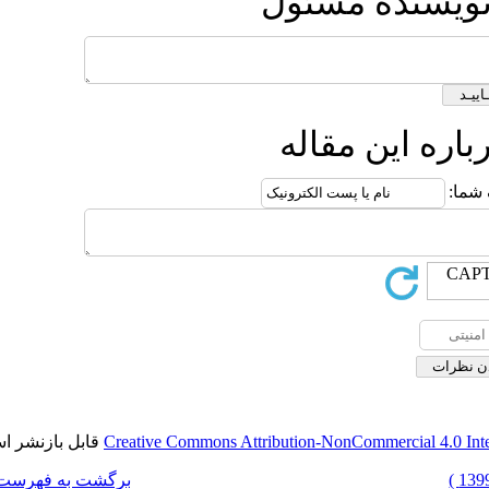
ل
قابل بازنشر است.
Creative Commons Attrib
برگشت به فهرست نسخه ها