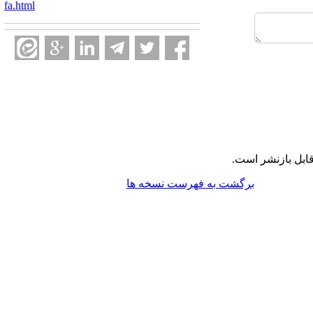
fa.html
ابل بازنشر است.
برگشت به فهرست نسخه ها