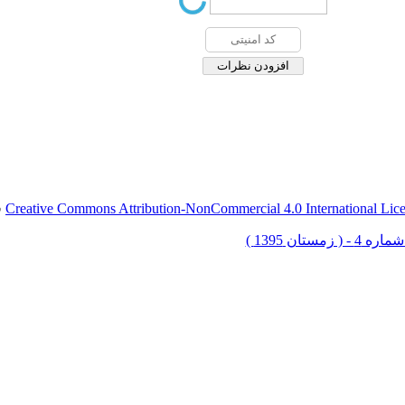
Creative Commons Attribution-NonCommercial 4.0 International Lic
ق