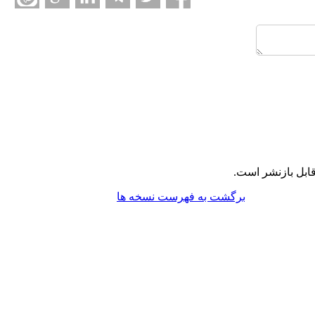
ابل بازنشر است.
برگشت به فهرست نسخه ها