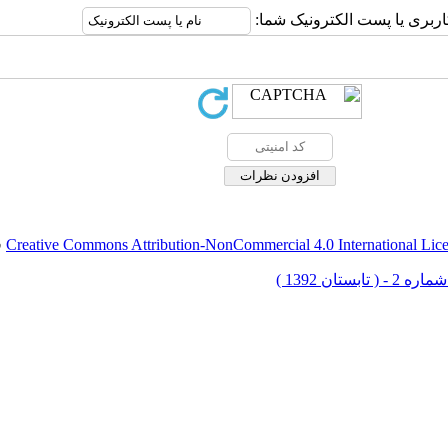
اربری یا پست الکترونیک شما:
Creative Commons Attribution-NonCommercial 4.0 International Lic
ق