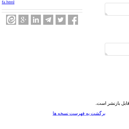
fa.html
ابل بازنشر است.
برگشت به فهرست نسخه ها