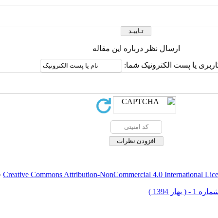
ارسال نظر درباره این مقاله
اربری یا پست الکترونیک شما:
Creative Commons Attribution-NonCommercial 4.0 International Lic
ق