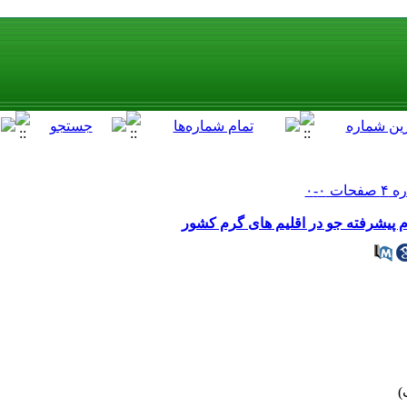
 پیشرفته جو در اقلیم های گرم کشور