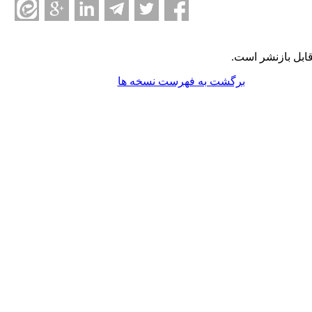
ابل بازنشر است.
برگشت به فهرست نسخه ها