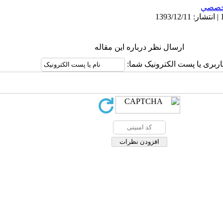
خصصي
ارسال نظر درباره این مقاله
اربری یا پست الکترونیک شما: