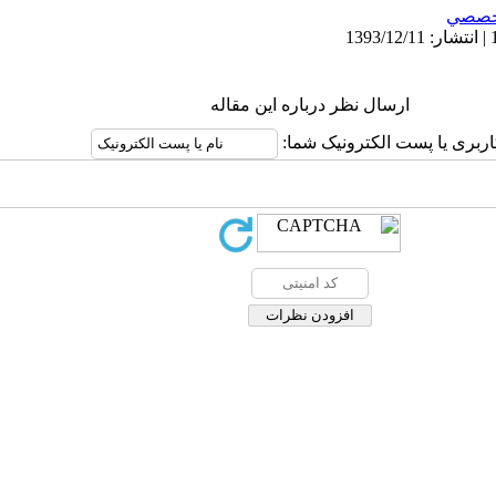
خصصي
ارسال نظر درباره این مقاله
اربری یا پست الکترونیک شما: