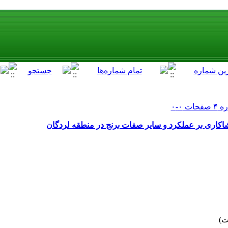
 نشاکاری بر عملکرد و سایر صفات برنج در منطقه لردگان