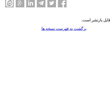
ابل بازنشر است.
برگشت به فهرست نسخه ها