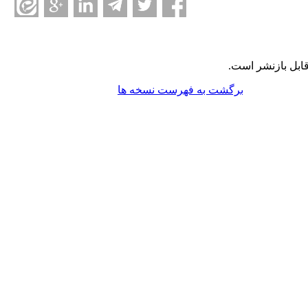
ابل بازنشر است.
برگشت به فهرست نسخه ها