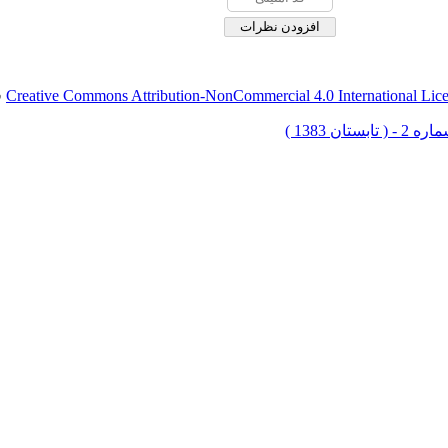
Creative Commons Attribution-NonCommercial 4.0 International Lic
ق