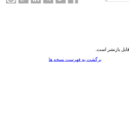
ابل بازنشر است.
برگشت به فهرست نسخه ها