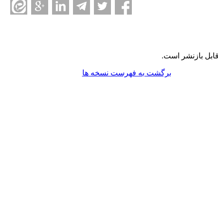
ابل بازنشر است.
برگشت به فهرست نسخه ها