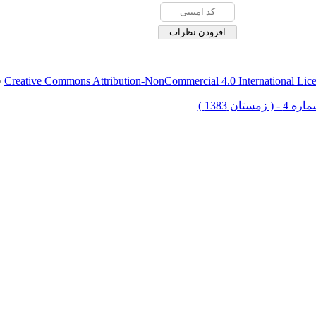
Creative Commons Attribution-NonCommercial 4.0 International Lic
ق