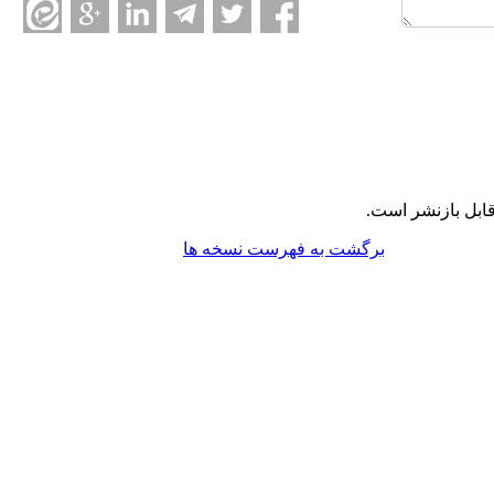
ابل بازنشر است.
برگشت به فهرست نسخه ها