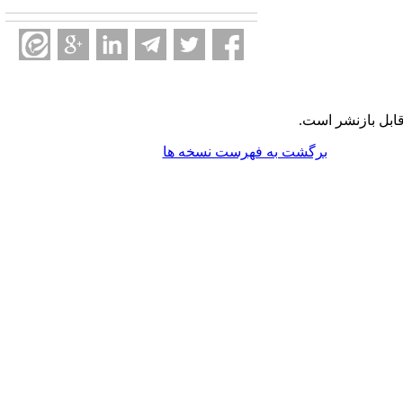
ابل بازنشر است.
برگشت به فهرست نسخه ها