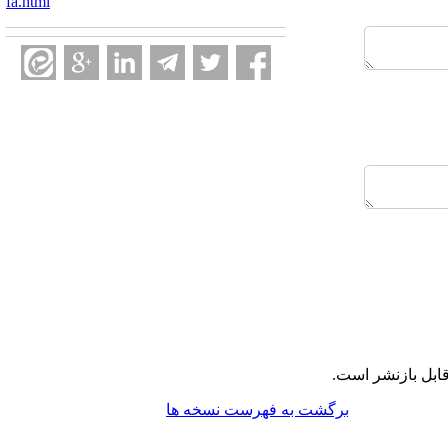
fa.html
ابل بازنشر است.
برگشت به فهرست نسخه ها