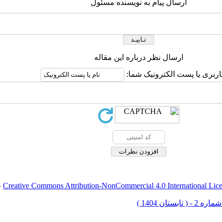
ارسال پیام به نویسنده مسئول
ارسال نظر درباره این مقاله
اربری یا پست الکترونیک شما:
Creative Commons Attribution-NonCommercial 4.0 International Lic
ق