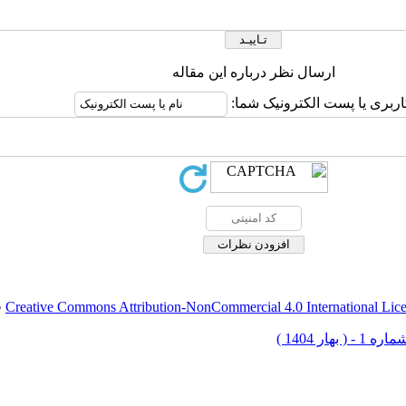
ارسال نظر درباره این مقاله
اربری یا پست الکترونیک شما:
Creative Commons Attribution-NonCommercial 4.0 International Lic
ق