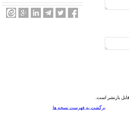
ابل بازنشر است.
برگشت به فهرست نسخه ها