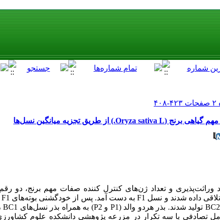
 از طریق تجزیه میانگین نسل‌ها
 وراثت‌‌پذیری و تعداد ژن‌های کنترل کننده صفات مهم برنج، دو رقم 
دیل
ک‌های کامل تصادفی با سه تکرار در مزرعه پژوهشی دانشکده علوم کشاو