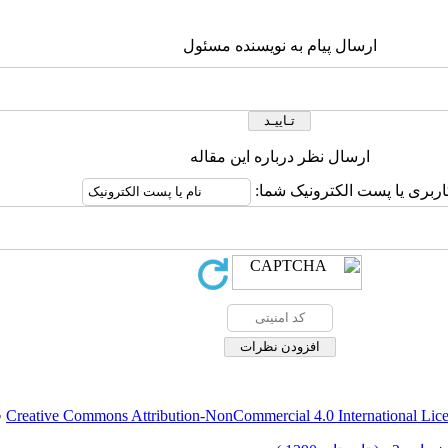
ارسال پیام به نویسنده مسئول
ارسال نظر درباره این مقاله
اربری یا پست الکترونیک شما:
Creative Commons Attribution-NonCommercial 4.0 International Lic
ق