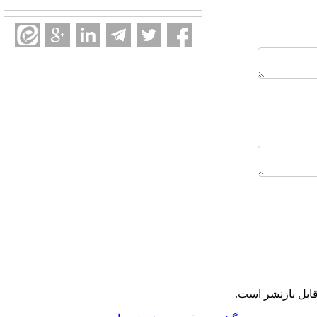
ابل بازنشر است.