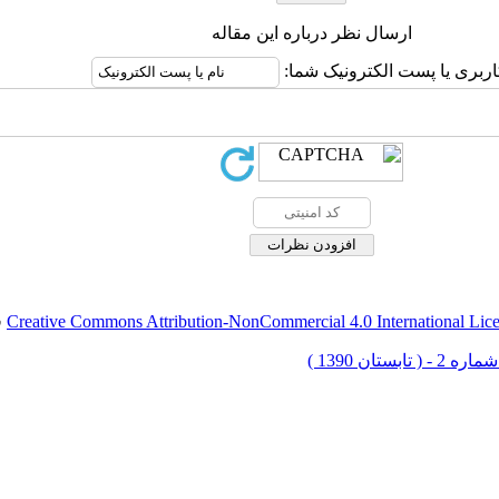
ارسال نظر درباره این مقاله
اربری یا پست الکترونیک شما:
Creative Commons Attribution-NonCommercial 4.0 International Lic
ق