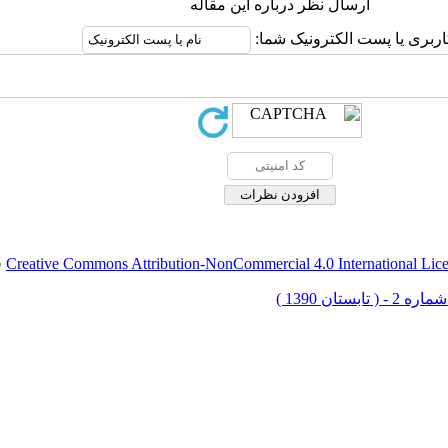
ارسال نظر درباره این مقاله
اربری یا پست الکترونیک شما:
Creative Commons Attribution-NonCommercial 4.0 International Lic
ق