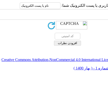
اربری یا پست الکترونیک شما:
Creative Commons Attribution-NonCommercial 4.0 International Lic
ق