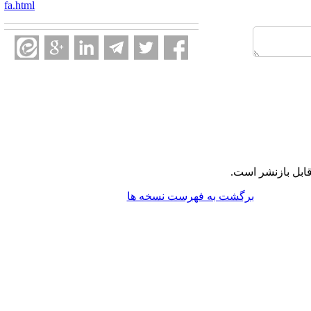
fa.html
ابل بازنشر است.
برگشت به فهرست نسخه ها