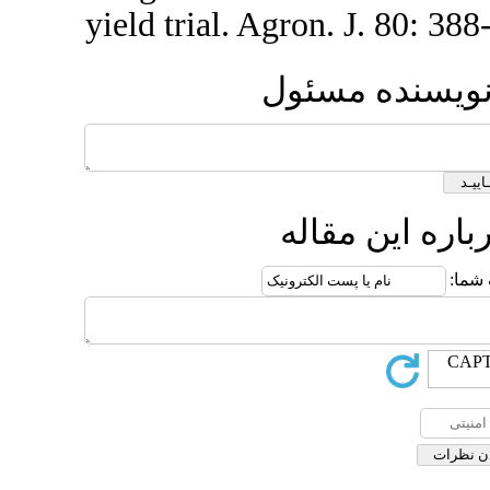
yield trial. 