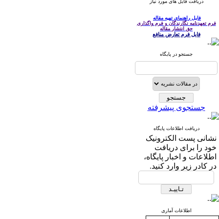
دریافت فایل های مورد نیاز
فایل راهنمای تهیه مقاله
فرم تعهدنامه نگارندگان و فرم واگذاری
حق انتشار مقاله
فایل فرم تعارض منافع
جستجو در پایگاه
جستجوی پیشرفته
دریافت اطلاعات پایگاه
نشانی پست الکترونیک
خود را برای دریافت
اطلاعات و اخبار پایگاه،
در کادر زیر وارد کنید.
اطلاعات آماری