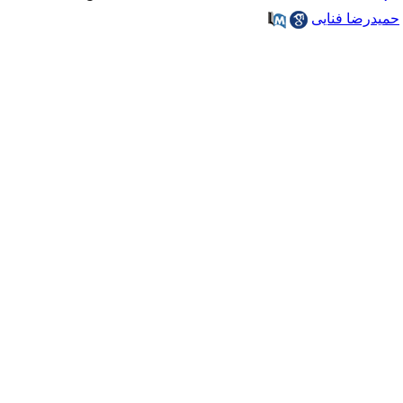
حمیدرضا فنایی