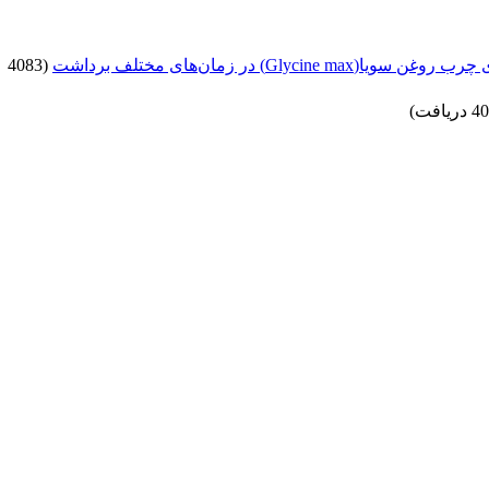
ر زمان‌های مختلف برداشت
(4083