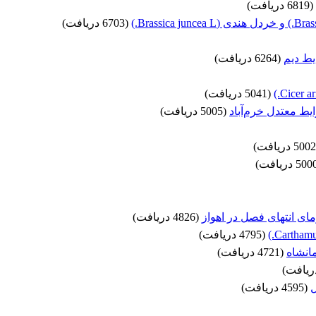
(6819 دریافت)
(6703 دریافت)
ط دیم
(6264 دریافت)
(5041 دریافت)
یط معتدل خرم‌آباد
(5005 دریافت)
مای انتهای فصل در اهواز
(4826 دریافت)
(4795 دریافت)
(4721 دریافت)
ل
(4595 دریافت)