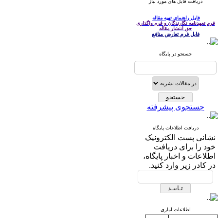
دریافت فایل های مورد نیاز
فایل راهنمای تهیه مقاله
فرم تعهدنامه نگارندگان و فرم واگذاری
حق انتشار مقاله
فایل فرم تعارض منافع
جستجو در پایگاه
جستجوی پیشرفته
دریافت اطلاعات پایگاه
نشانی پست الکترونیک
خود را برای دریافت
اطلاعات و اخبار پایگاه،
در کادر زیر وارد کنید.
اطلاعات آماری