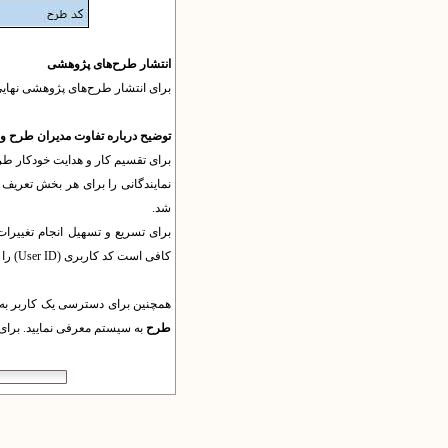
انتشار طرح‌های پژوهشی
برای انتشار طرح‌های پژوهشی نهایی 
توضیح درباره تفاوت مدیران طرح و
برای تقسیم کار و هدایت خودکار طر
نمایندگانی را برای هر بخش تعریف 
شد.
برای تسریع و تسهیل انجام تغییرا
کافی است کد کاربری (
User ID
) را
همچنین برای دسترسی یک کاربر به ت
طرح
به سیستم معرفی نمایید. برا