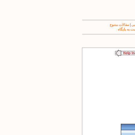
یی
|
مقالات متنوع
 به پایگاه