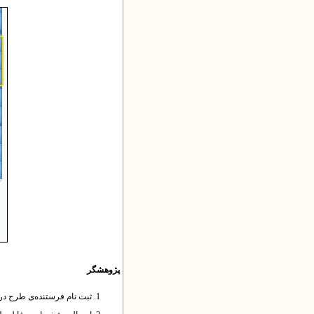
پژوهشگر
ثبت نام فرستنده‌ی طرح در پ