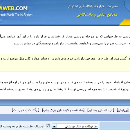
به طرح​هایی که در مرحله بررسی مجاز کارشناسان قرار دارد را برای آنها فراهم می‌آ
 جزییات طرح را می‌بینند و خواهند توانست با داوران و نویسندگان در تماس باشند.
ردرگمی مدیران طرح ها، معرفی داوران، فرم های داوری، و سایر موارد کلی مثل موضوعات 
ن اقدامات خود را در سیستم ثبت می‌کنند و در نهایت طرح را به سایر مراکز ارجاع میدهن
پذیرفته شده یا نشده، مرحله بررسی توسط کارشناسان را پایان می‌دهد تا مدیر سیستم ادامه 