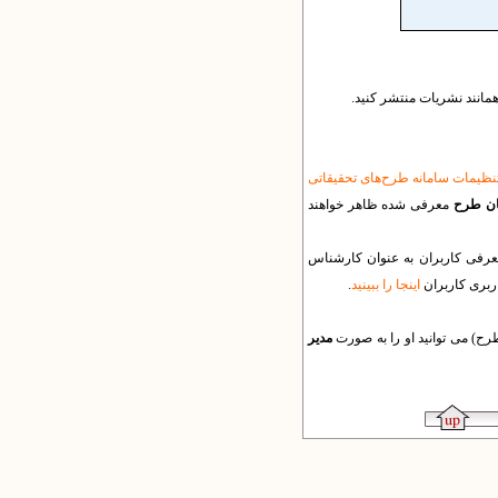
همانند نشریات منتشر کنید.
نظیمات سامانه طرح‌های تحقیقاتی
ان طرح
معرفی شده ظاهر خواهند
معرفی کاربران به عنوان کارشناس
ربری کاربران
اینجا را ببینید
.
ح) می توانید او را به صورت
مدیر