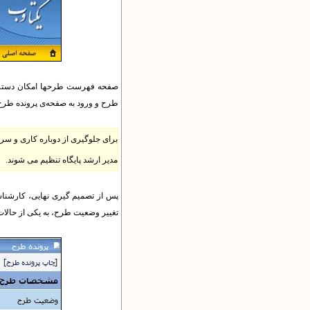
صفحه فهرست طرح​ها امکان دسترسی 
طرح و ورود به صفحه‌ی پرونده طرح ،
برای جلوگیری از دوباره کاری و س
مدیر ارشد پایگاه تنظیم می شوند.
پس از تصمیم گیری نهایی، کارشناسا
تغییر وضعیت طرح، به یکی از حالات 