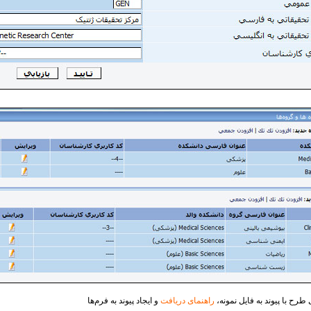
طرح با پیوند به فایل نمونه،
راهنمای دریافت
و ایجاد پیوند به فرم‌ها