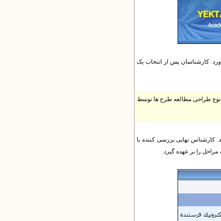
ورد. کارشناسان پس از انتخاب یک
و نوع طراحی مطالعه طرح ها توسط
د. کارشناس نهایی بررسی کننده با
مراحل را بر عهده گیرد.