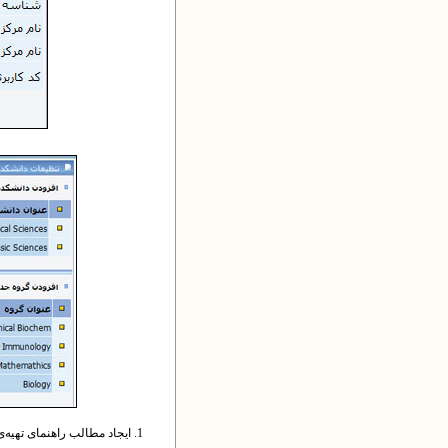
ایجاد مطالب راهنمای تهیه‌ی 