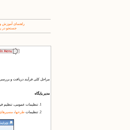
راهنمای آموزش و
جستجو در ر
مراحل کلی فرآیند دریافت و بررس
مدیر پایگاه
تنظیمات عمومی، تنظیم فرم
تنظیمات
طرح​ها
،
مسیرهای