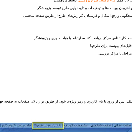
ح با کمک
فرم ارسال طرح پژوهشی
توسط پژوهشگر
 افزودن پیوست‌ها و توضیحات و تایید نهایی طرح توسط پژوهشگر
خگویی و رفع اشکال و فرستادن گزارش‌های طرح از طریق صفحه شخصی
 کارشناس مرکز دریافت کننده، ارتباط با هیات داوری و پژوهشگر
ایل‌های پیوست برای طرح​ها
ر مراحل یا مراکز بررسی
لف، پس از ورود با نام کاربری و رمز ویژه‌ی خود، از طریق نوار بالای صفحات به صفح