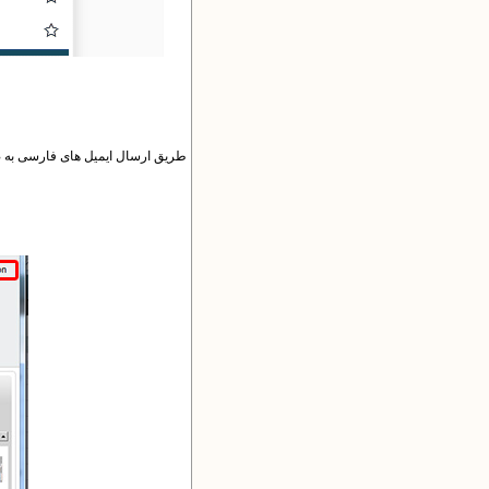
طریق ارسال ایمیل های فارسی به