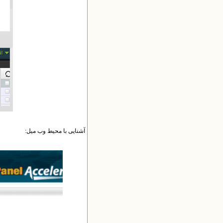
آشنایی با محیط وب میل: