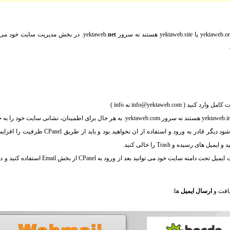
net
. در بخش مدیریت سایت خود می تو
ت کامل وارد کنید (
info@yektaweb.com
نه
info
)
اگر ظرفیت ایمیل شما پر شود دیگر قادر به ورود و 
ای رسیده و Trash را خالی کنید.
ارسال ایمیل
ها: