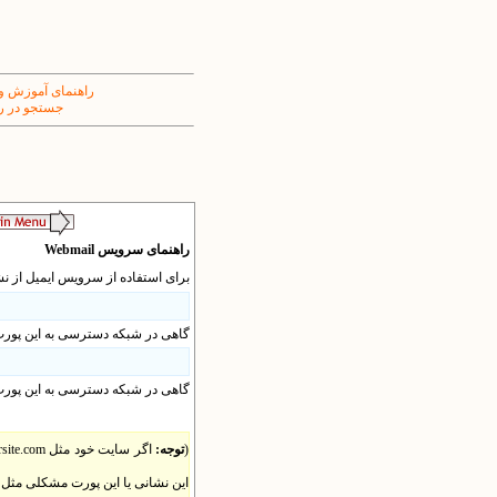
راهنمای آموزش و
جستجو در ر
راهنمای سرویس Webmail
برای استفاده از سرویس ایمیل از ن
گاهی در شبکه دسترسی به این پورت و
گاهی در شبکه دسترسی به این پورت 
(
توجه:
این نشانی یا این پورت مشکلی مثل ف