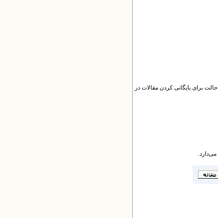
و حالت برای بایگانی کردن مقالات در
می‌دارد.