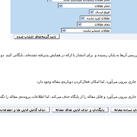
بررسی آن‌ها به پایان رسیده و برای انتشار یا ارائه در همایش پذیرفته نشده‌اند، بایگانی کنید. د
اری بیرون می‌آورد، اما امکان فعال‌کردن دوباره‌ی مقاله وجود دارد.
ری بیرون می‌آورد و فایل مقاله را از پایگاه حذف می‌کند، اما اطلاعات پرونده‌ی مقاله را نگه 