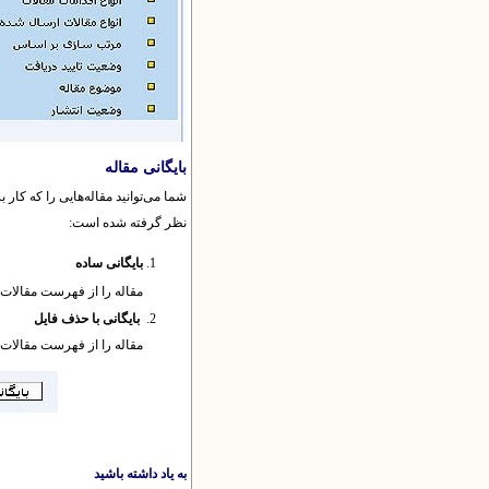
بایگانی مقاله
شما می‌توانید مقاله‌هایی را که کار 
نظر گرفته شده است:
بایگانی ساده
مقاله را از فهرست مقالات ج
بایگانی با حذف فایل
مقاله را از فهرست مقالات جا
به یاد داشته باشید