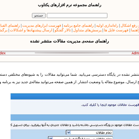
راهنمای مجموعه نرم افزارهای یکتاوب
 رفع اشکال
|
راه‌اندازی اولیه
|
راهنمای جامع برنامه
|
فهرست ابزارهای مدیریت
|
راهنمای الفبا
اهنما
|
فهرست فایل ها
|
پرسش‌های متداول
|
تالار گفتگو
|
ارسال پیشنهادها و اشکالات
|
برگشت
راهنمای
مدیریت مقالات منتشر نشده
صفحه‌ی
 نشده در پایگاه دسترسی می‌یابید. شما می‌توانید مقالات را به شیوه‌های مختلفی دسته‌بن
 ارسال، موضوع مقاله یا وضعیت انتشار. از همین صفحه می‌توانید مقاله‌ی جدید نیز به برنامه و