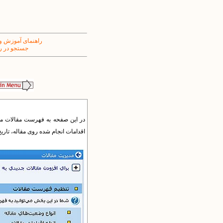
راهنمای آموزش و
جستجو در ر
در این صفحه به فهرست مقالات منتشر
اقدامات انجام شده روی مقاله، تاریخ