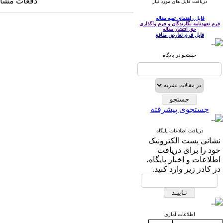
دفعات مشاهده: ۱۶۲۶
دریافت فایل های مورد نیاز
فایل راهنمای تهیه مقاله
فرم تعهدنامه نگارندگان و فرم واگذاری
حق انتشار مقاله
فایل فرم تعارض منافع
جستجو در پایگاه
جستجوی پیشرفته
دریافت اطلاعات پایگاه
نشانی پست الکترونیک
خود را برای دریافت
اطلاعات و اخبار پایگاه،
در کادر زیر وارد کنید.
اطلاعات آماری