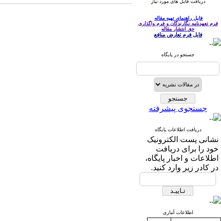
دریافت فایل های مورد نیاز
فایل راهنمای تهیه مقاله
فرم تعهدنامه نگارندگان و فرم واگذاری
حق انتشار مقاله
فایل فرم تعارض منافع
جستجو در پایگاه
جستجوی پیشرفته
دریافت اطلاعات پایگاه
نشانی پست الکترونیک
خود را برای دریافت
اطلاعات و اخبار پایگاه،
در کادر زیر وارد کنید.
اطلاعات آماری