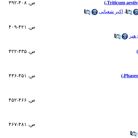
ص. ۴۰۸-۳۹۲
،
اکبر شعبانی
ص. ۴۲۱-۴۰۹
 هنر
ص. ۴۳۵-۴۲۲
ص. ۴۵۱-۴۳۶
ص. ۴۶۶-۴۵۲
ص. ۴۸۱-۴۶۷