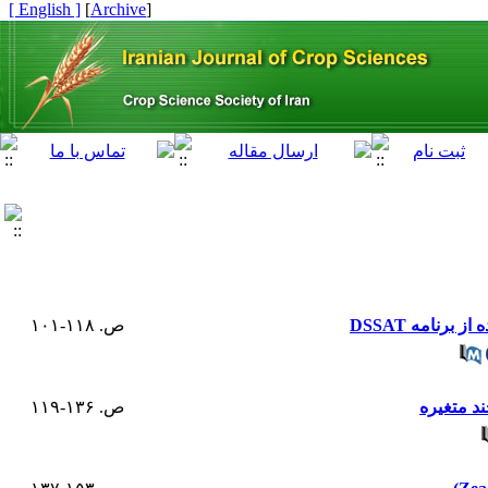
[ English ]
]
Archive
[
ص. ۱۱۸-۱۰۱
ص. ۱۳۶-۱۱۹