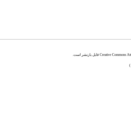
Creative Commons Attr
قابل بازنشر است.